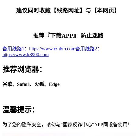
建议同时收藏【线路网址】与【本网页】
推荐『下载APP』 防止迷路
备用线路
1
：
https://www.rznbm.com
备用线路
2
：
https://www.k8900.com
推荐浏览器：
谷歌、Safari、火狐、Edge
温馨提示：
为了您的隐私安全，请勿与"国家反诈中心"APP同设备使用！