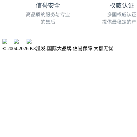
© 2004-
2026
K8凯发-国际大品牌 信誉保障 大额无忧