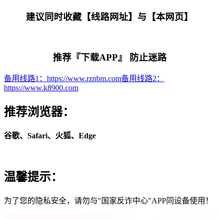
建议同时收藏【线路网址】与【本网页】
推荐『下载APP』 防止迷路
备用线路
1
：
https://www.rznbm.com
备用线路
2
：
https://www.k8900.com
推荐浏览器：
谷歌、Safari、火狐、Edge
温馨提示：
为了您的隐私安全，请勿与"国家反诈中心"APP同设备使用！