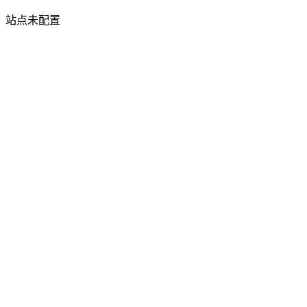
站点未配置