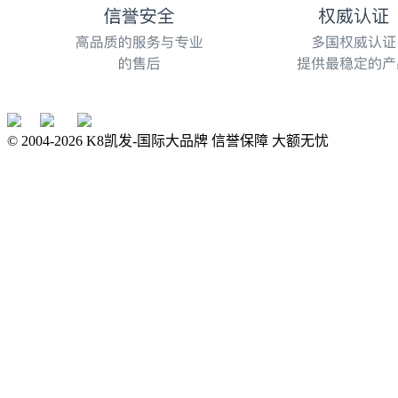
© 2004-
2026
K8凯发-国际大品牌 信誉保障 大额无忧