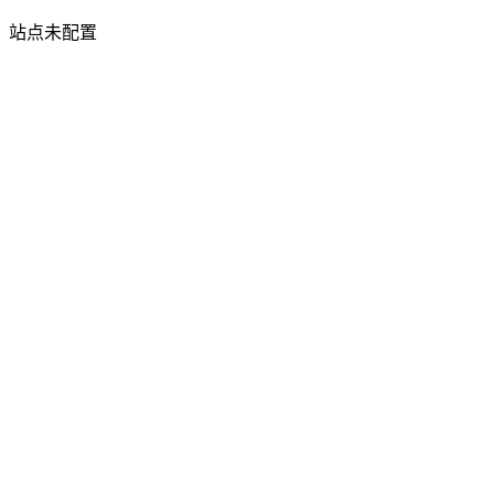
站点未配置