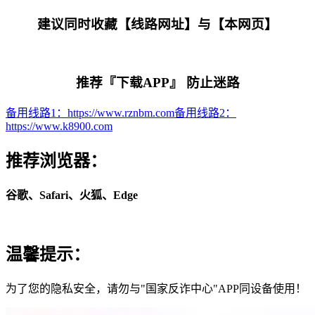
建议同时收藏【线路网址】与【本网页】
推荐『下载APP』 防止迷路
备用线路
1
：
https://www.rznbm.com
备用线路
2
：
https://www.k8900.com
推荐浏览器：
谷歌、Safari、火狐、Edge
温馨提示：
为了您的隐私安全，请勿与"国家反诈中心"APP同设备使用！