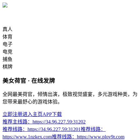
真人
体育
电子
电竞
捕鱼
棋牌
美女荷官 · 在线发牌
全网最美荷官，倾情出演，极致视觉盛宴，多元游戏种类，为
您带来最舒心的游戏体验。
立即注册
进入主页
APP下载
推荐主线路：
https://34.96.227.59:31202
推荐线路：
https://34.96.227.59:31201
推荐线路：
https://www.1nzkex.com
推荐线路：
https://www.plov9r.com