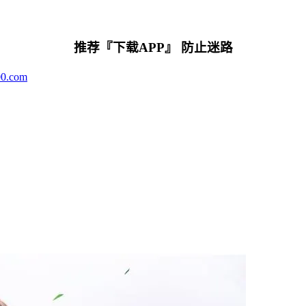
推荐『下载APP』 防止迷路
00.com