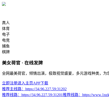
真人
体育
电子
电竞
捕鱼
棋牌
美女荷官 · 在线发牌
全网最美荷官，倾情出演，极致视觉盛宴，多元游戏种类，为
立即注册
进入主页
APP下载
推荐主线路：
https://34.96.227.59:31202
推荐线路：
https://34.96.227.59:31201
推荐线路：
https://www.1nz